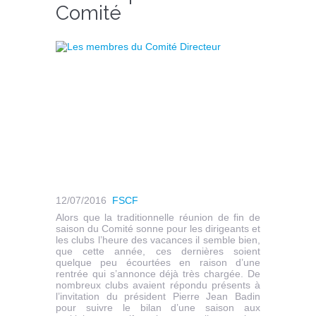
Comité
12/07/2016
FSCF
Alors que la traditionnelle réunion de fin de
saison du Comité sonne pour les dirigeants et
les clubs l’heure des vacances il semble bien,
que cette année, ces dernières soient
quelque peu écourtées en raison d’une
rentrée qui s’annonce déjà très chargée. De
nombreux clubs avaient répondu présents à
l’invitation du président Pierre Jean Badin
pour suivre le bilan d’une saison aux