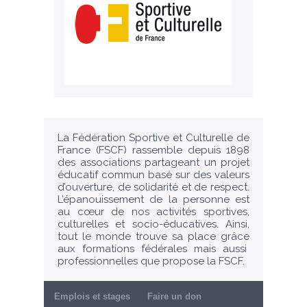
La Fédération Sportive et Culturelle de
France (FSCF) rassemble depuis 1898
des associations partageant un projet
éducatif commun basé sur des valeurs
d’ouverture, de solidarité et de respect.
L’épanouissement de la personne est
au cœur de nos activités sportives,
culturelles et socio-éducatives. Ainsi,
tout le monde trouve sa place grâce
aux formations fédérales mais aussi
professionnelles que propose la FSCF.
Emplois et stages
Faire un don