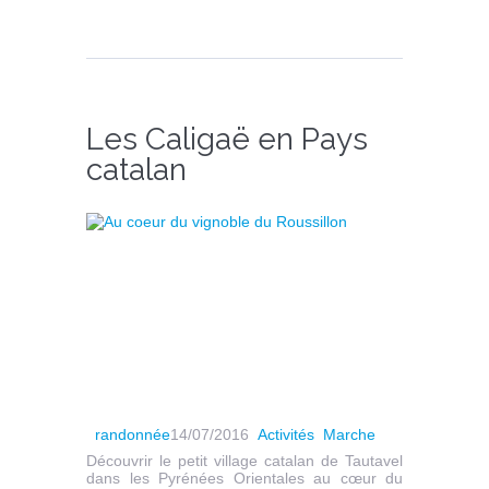
Les Caligaë en Pays
catalan
randonnée
14/07/2016
Activités
Marche
Découvrir le petit village catalan de Tautavel
dans les Pyrénées Orientales au cœur du