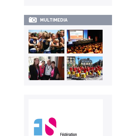
MULTIMEDIA