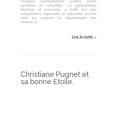
multiples manifestations quelles soient
sportives et culturelles. La gymnastique
féminine et masculine a brillé lors des
compétitions régionales et nationales portant
haut les couleurs du département tout
comme la...
Lire la suite
Christiane Pugnet et
sa bonne Etoile.