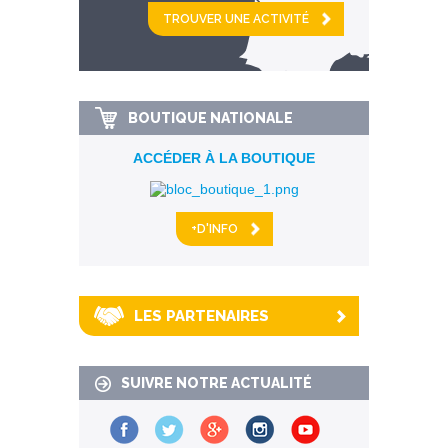
et
km alentour
BOUTIQUE NATIONALE
ACCÉDER À LA BOUTIQUE
+D'INFO
LES PARTENAIRES
SUIVRE NOTRE ACTUALITÉ