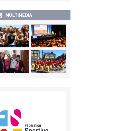
MULTIMEDIA