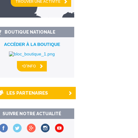
km alentour
BOUTIQUE NATIONALE
ACCÉDER À LA BOUTIQUE
+D'INFO
LES PARTENAIRES
SUIVRE NOTRE ACTUALITÉ