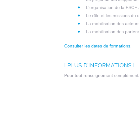
L'organisation de la FSCF a
Le rôle et les missions du
La mobilisation des acteur
La mobilisation des parten
Consulter les dates de formations.
I PLUS D'INFORMATIONS I
Pour tout renseignement complémenta