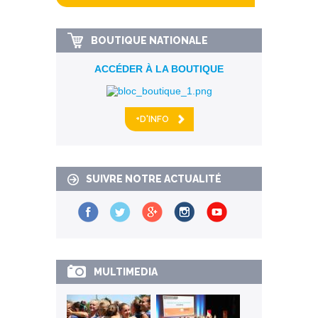
BOUTIQUE NATIONALE
ACCÉDER À LA BOUTIQUE
+D'INFO
SUIVRE NOTRE ACTUALITÉ
MULTIMEDIA