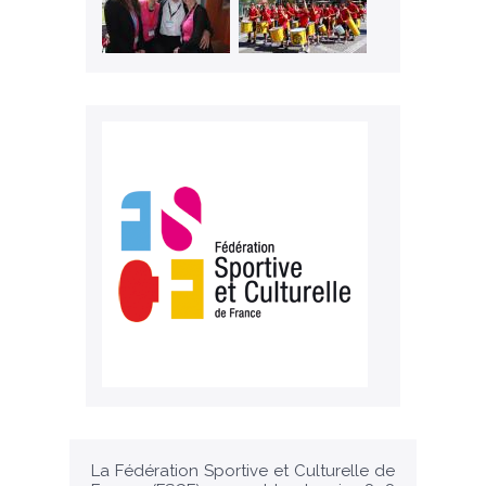
La Fédération Sportive et Culturelle de