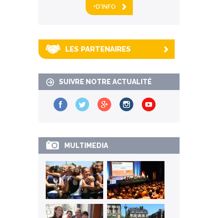
+D'INFO
LES PARTENAIRES
SUIVRE NOTRE ACTUALITÉ
MULTIMEDIA