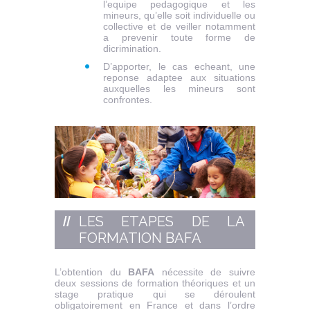
l’equipe pedagogique et les
mineurs, qu’elle soit individuelle ou
collective et de veiller notamment
a prevenir toute forme de
dicrimination.
D
’apporter, le cas echeant, une
reponse adaptee aux situations
auxquelles les mineurs sont
confrontes.
LES ETAPES DE LA
FORMATION BAFA
L’obtention du
BAFA
nécessite de suivre
deux sessions de formation théoriques et un
stage pratique qui se déroulent
obligatoirement en France et dans l’ordre