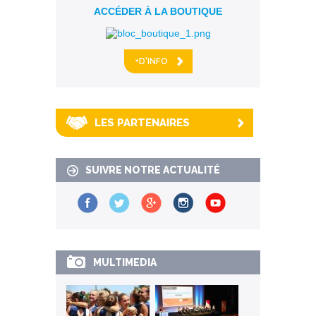
ACCÉDER À LA BOUTIQUE
+D'INFO
LES PARTENAIRES
SUIVRE NOTRE ACTUALITÉ
MULTIMEDIA