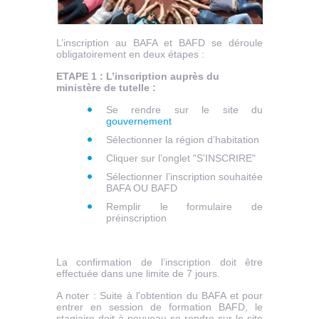
L’inscription au BAFA et BAFD se déroule
obligatoirement en deux étapes :
ETAPE 1 :
L’inscription auprès du
ministère de tutelle :
Se rendre sur le site du
gouvernement
Sélectionner la région d’habitation
Cliquer sur l’onglet "S’INSCRIRE"
Sélectionner l’inscription souhaitée
BAFA OU BAFD
Remplir le formulaire de
préinscription
La confirmation de l’inscription doit être
effectuée dans une limite de 7 jours.
A noter : Suite à l'obtention du BAFA et pour
entrer en session de formation BAFD, le
stagiaire doit à nouveau se rendre sur le site