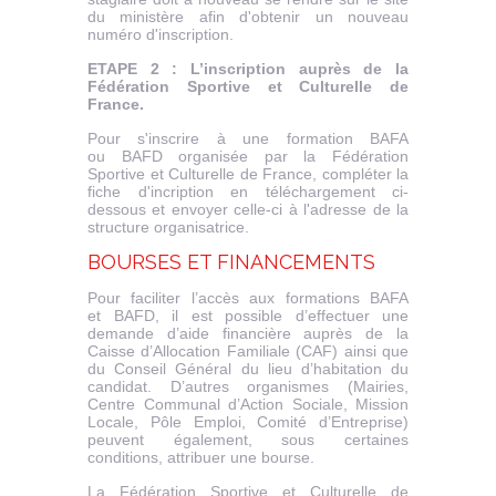
du ministère afin d'obtenir un nouveau
numéro d'inscription.
ETAPE 2 : L’inscription auprès de la
Fédération Sportive et Culturelle de
France.
Pour s'inscrire à une formation BAFA
ou BAFD organisée par la Fédération
Sportive et Culturelle de France, compléter la
fiche d'incription en téléchargement ci-
dessous et envoyer celle-ci à l'adresse de la
structure organisatrice.
BOURSES ET FINANCEMENTS
Pour faciliter l’accès aux formations BAFA
et BAFD, il est possible d’effectuer une
demande d’aide financière auprès de la
Caisse d’Allocation Familiale (CAF) ainsi que
du Conseil Général du lieu d’habitation du
candidat. D’autres organismes (Mairies,
Centre Communal d’Action Sociale, Mission
Locale, Pôle Emploi, Comité d’Entreprise)
peuvent également, sous certaines
conditions, attribuer une bourse.
La Fédération Sportive et Culturelle de