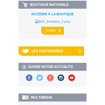
BOUTIQUE NATIONALE
ACCÉDER À LA BOUTIQUE
+D'INFO
LES PARTENAIRES
SUIVRE NOTRE ACTUALITÉ
MULTIMEDIA