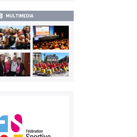
MULTIMEDIA