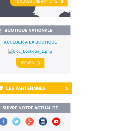
km alentour
BOUTIQUE NATIONALE
ACCÉDER À LA BOUTIQUE
+D'INFO
LES PARTENAIRES
SUIVRE NOTRE ACTUALITÉ