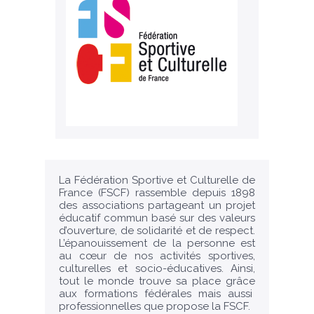
La Fédération Sportive et Culturelle de
France (FSCF) rassemble depuis 1898
des associations partageant un projet
éducatif commun basé sur des valeurs
d’ouverture, de solidarité et de respect.
L’épanouissement de la personne est
au cœur de nos activités sportives,
culturelles et socio-éducatives. Ainsi,
tout le monde trouve sa place grâce
aux formations fédérales mais aussi
professionnelles que propose la FSCF.