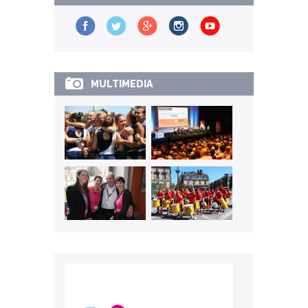
MULTIMEDIA