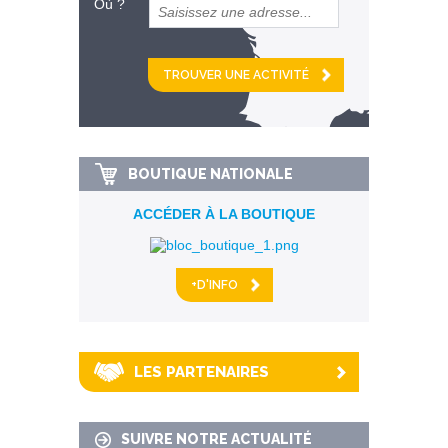
Où ?
et
km alentour
BOUTIQUE NATIONALE
ACCÉDER À LA BOUTIQUE
+D'INFO
LES PARTENAIRES
SUIVRE NOTRE ACTUALITÉ