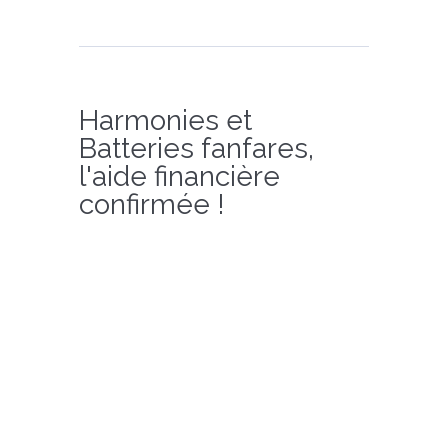
Harmonies et
Batteries fanfares,
l'aide financière
confirmée !