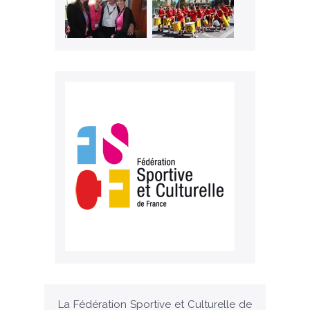
La Fédération Sportive et Culturelle de