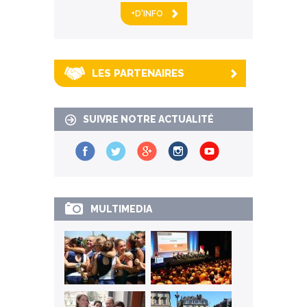
+D'INFO
LES PARTENAIRES
SUIVRE NOTRE ACTUALITÉ
MULTIMEDIA