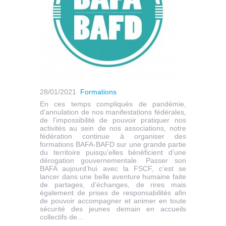
28/01/2021
Formations
En ces temps compliqués de pandémie,
d’annulation de nos manifestations fédérales,
de l’impossibilité de pouvoir pratiquer nos
activités au sein de nos associations, notre
fédération continue à organiser des
formations BAFA-BAFD sur une grande partie
du territoire puisqu’elles bénéficient d’une
dérogation gouvernementale. Passer son
BAFA aujourd’hui avec la FSCF, c’est se
lancer dans une belle aventure humaine faite
de partages, d’échanges, de rires mais
également de prises de responsabilités afin
de pouvoir accompagner et animer en toute
sécurité des jeunes demain en accueils
collectifs de...