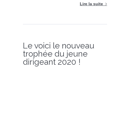
Lire la suite
Le voici le nouveau
trophée du jeune
dirigeant 2020 !