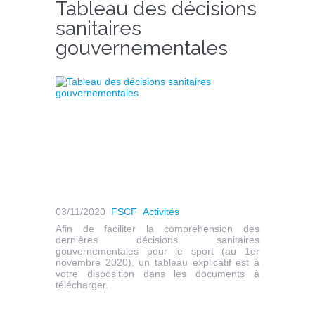
Tableau des décisions
sanitaires
gouvernementales
03/11/2020
FSCF
Activités
Afin de faciliter la compréhension des
dernières décisions sanitaires
gouvernementales pour le sport (au 1er
novembre 2020), un tableau explicatif est à
votre disposition dans les documents à
télécharger.