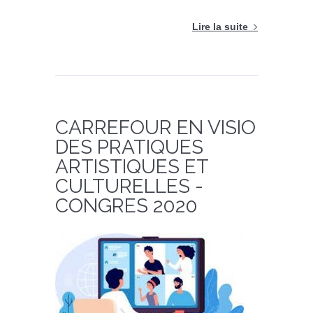
Lire la suite
CARREFOUR EN VISIO
DES PRATIQUES
ARTISTIQUES ET
CULTURELLES -
CONGRES 2020