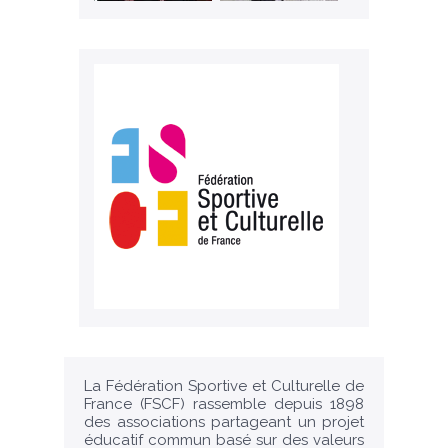
La Fédération Sportive et Culturelle de
France (FSCF) rassemble depuis 1898
des associations partageant un projet
éducatif commun basé sur des valeurs