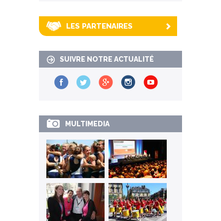
LES PARTENAIRES
SUIVRE NOTRE ACTUALITÉ
MULTIMEDIA