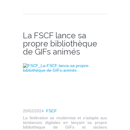
La FSCF lance sa
propre bibliothèque
de GIFs animés
20/02/2024
FSCF
La fédération se modernise et s'adapte aux
tendances digitales en lançant sa propre
bibliothèque de GIFs et stickers