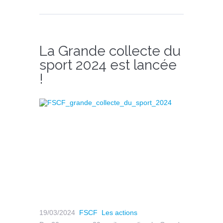
La Grande collecte du
sport 2024 est lancée
!
19/03/2024
FSCF
Les actions