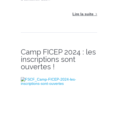
Lire la suite
Camp FICEP 2024 : les
inscriptions sont
ouvertes !