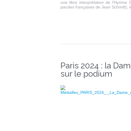
une libre interprétation de l’Hymne 
paroles françaises de Jean Schmitt), 
Paris 2024 : la Da
sur le podium