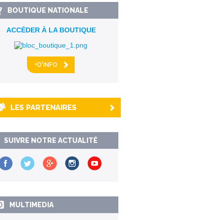
BOUTIQUE NATIONALE
ACCÉDER À LA BOUTIQUE
+D'INFO
LES PARTENAIRES
SUIVRE NOTRE ACTUALITÉ
MULTIMEDIA