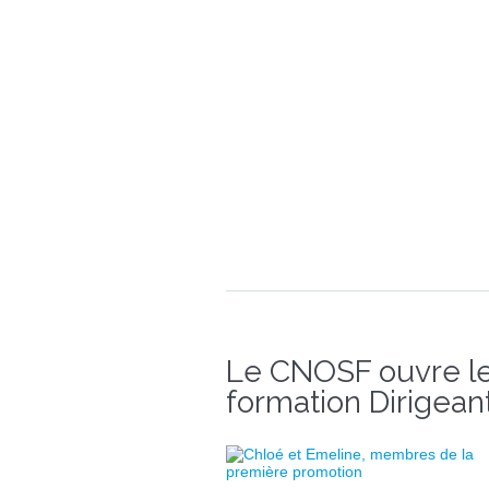
Le CNOSF ouvre le
formation Dirigea