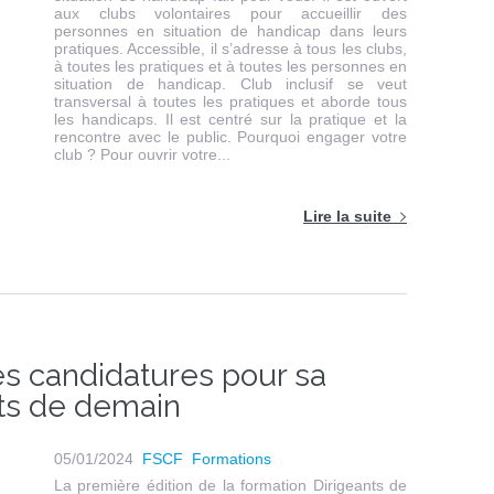
aux clubs volontaires pour accueillir des
personnes en situation de handicap dans leurs
pratiques. Accessible, il s’adresse à tous les clubs,
à toutes les pratiques et à toutes les personnes en
situation de handicap. Club inclusif se veut
transversal à toutes les pratiques et aborde tous
les handicaps. Il est centré sur la pratique et la
rencontre avec le public. Pourquoi engager votre
club ? Pour ouvrir votre...
Lire la suite
s candidatures pour sa
nts de demain
05/01/2024
FSCF
Formations
La première édition de la formation Dirigeants de